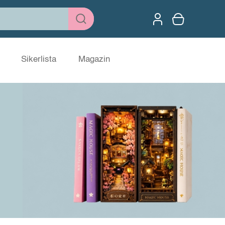
Sikerlista
Magazin