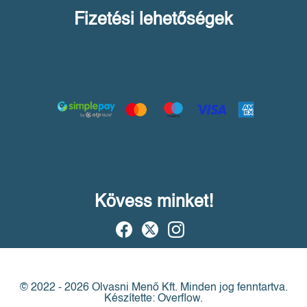
Fizetési lehetőségek
Kövess minket!
© 2022 - 2026 Olvasni Menő Kft.
Minden jog fenntartva.
Készítette: Overflow.