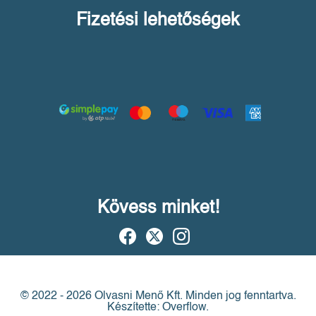
Fizetési lehetőségek
Kövess minket!
© 2022 - 2026 Olvasni Menő Kft.
Minden jog fenntartva.
Készítette: Overflow.