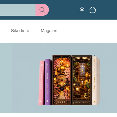
Sikerlista
Magazin