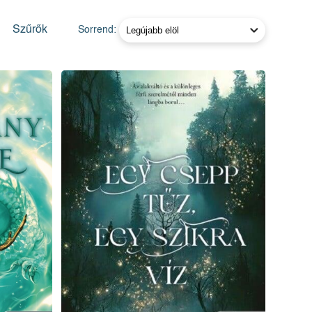
Szűrők
Sorrend: