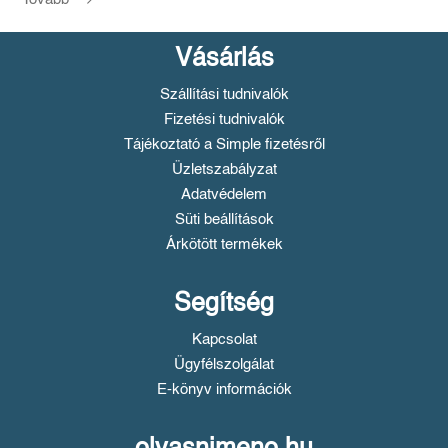
Vásárlás
Szállítási tudnivalók
Fizetési tudnivalók
Tájékoztató a Simple fizetésről
Üzletszabályzat
Adatvédelem
Süti beállítások
Árkötött termékek
Segítség
Kapcsolat
Ügyfélszolgálat
E-könyv információk