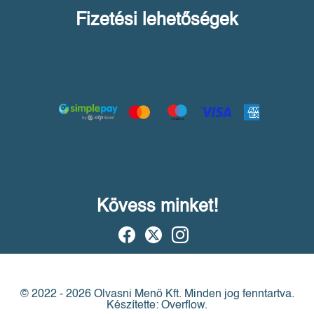
Fizetési lehetőségek
Kövess minket!
© 2022 - 2026 Olvasni Menő Kft.
Minden jog fenntartva.
Készítette: Overflow.