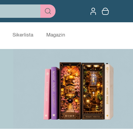
Sikerlista
Magazin