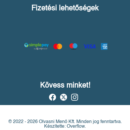
Fizetési lehetőségek
Kövess minket!
© 2022 - 2026 Olvasni Menő Kft.
Minden jog fenntartva.
Készítette: Overflow.