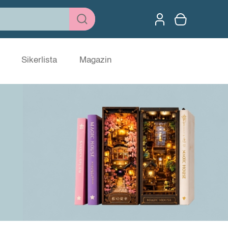
Sikerlista
Magazin