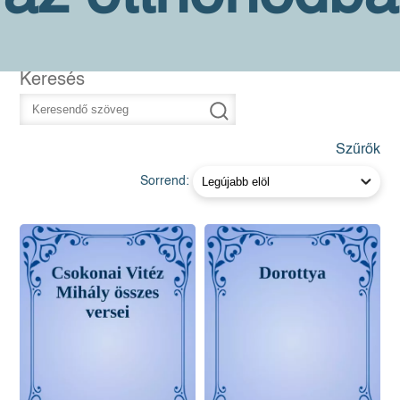
Keresés
Szűrők
Sorrend: