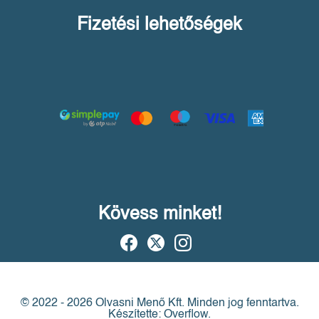
Fizetési lehetőségek
Kövess minket!
© 2022 - 2026 Olvasni Menő Kft.
Minden jog fenntartva.
Készítette: Overflow.