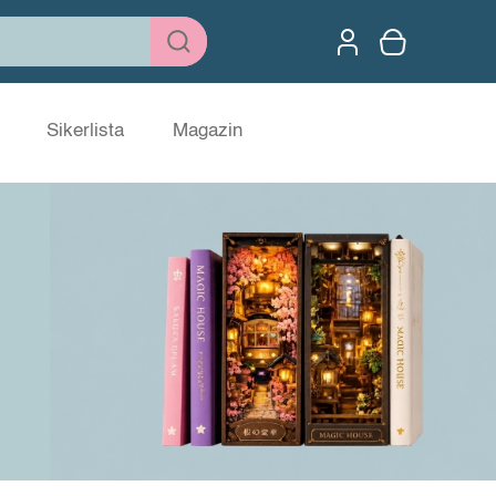
Sikerlista
Magazin