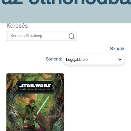
Keresés
Szűrők
Sorrend: