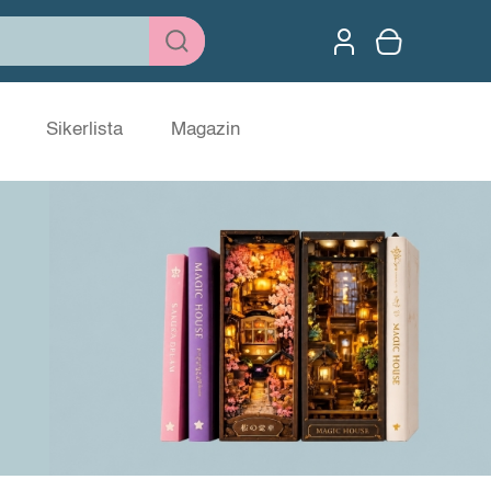
Sikerlista
Magazin