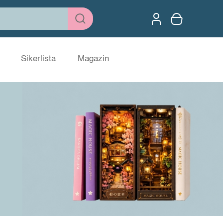
Sikerlista
Magazin