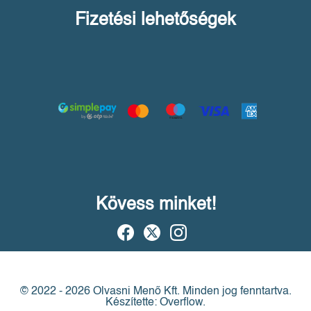
Fizetési lehetőségek
Kövess minket!
© 2022 - 2026 Olvasni Menő Kft.
Minden jog fenntartva.
Készítette: Overflow.