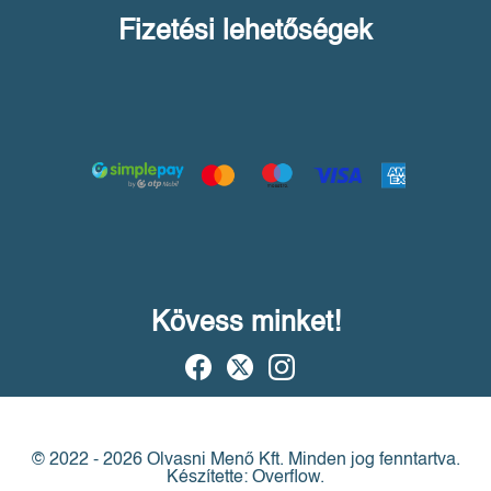
Fizetési lehetőségek
Kövess minket!
© 2022 - 2026 Olvasni Menő Kft.
Minden jog fenntartva.
Készítette: Overflow.