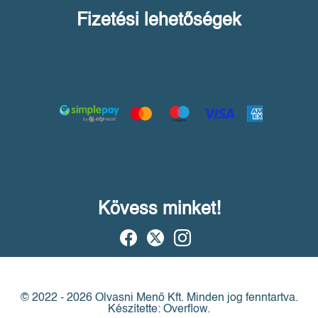
Fizetési lehetőségek
Kövess minket!
© 2022 - 2026 Olvasni Menő Kft.
Minden jog fenntartva.
Készítette: Overflow.