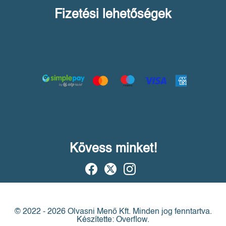
Fizetési lehetőségek
Kövess minket!
© 2022 - 2026 Olvasni Menő Kft.
Minden jog fenntartva.
Készítette: Overflow.