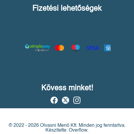
Fizetési lehetőségek
Kövess minket!
© 2022 - 2026 Olvasni Menő Kft.
Minden jog fenntartva.
Készítette: Overflow.