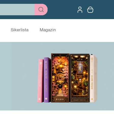
Sikerlista
Magazin