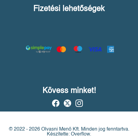
Fizetési lehetőségek
Kövess minket!
© 2022 - 2026 Olvasni Menő Kft.
Minden jog fenntartva.
Készítette: Overflow.