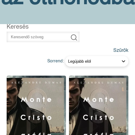
Keresés
Szűrők
Sorrend: