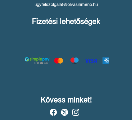
ugyfelszolgalat@olvasnimeno.hu
Fizetési lehetőségek
Kövess minket!