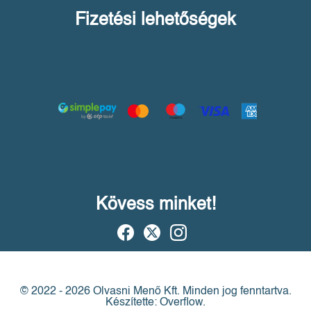
Fizetési lehetőségek
Kövess minket!
© 2022 - 2026 Olvasni Menő Kft.
Minden jog fenntartva.
Készítette: Overflow.