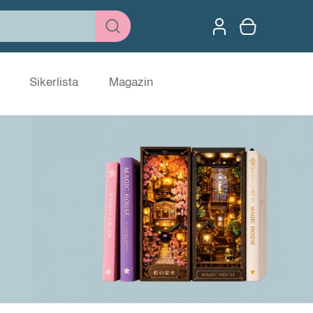
Sikerlista
Magazin