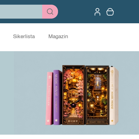
Sikerlista
Magazin