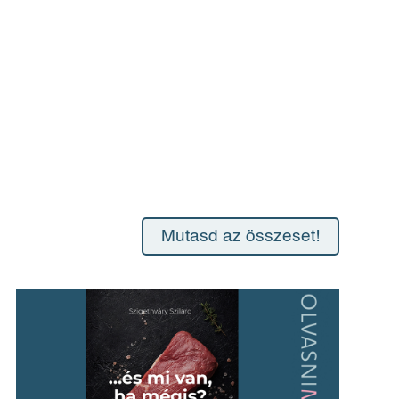
Mutasd az összeset!