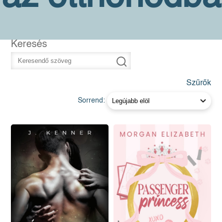
Keresés
Szűrők
Sorrend: