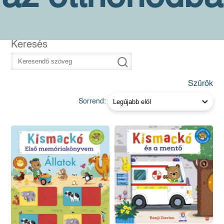
Keresés
Szűrők
Sorrend: