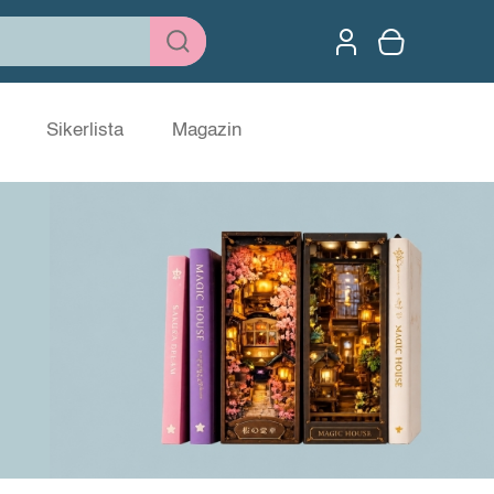
Sikerlista
Magazin