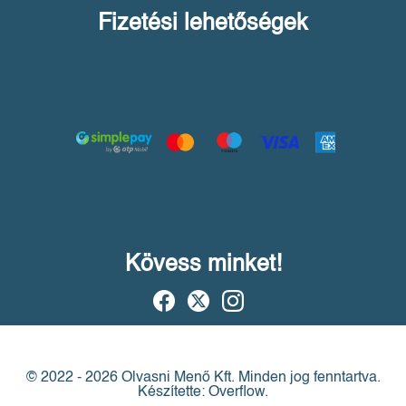
Fizetési lehetőségek
Kövess minket!
© 2022 - 2026 Olvasni Menő Kft.
Minden jog fenntartva.
Készítette: Overflow.