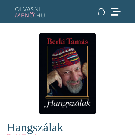
Hangszálak