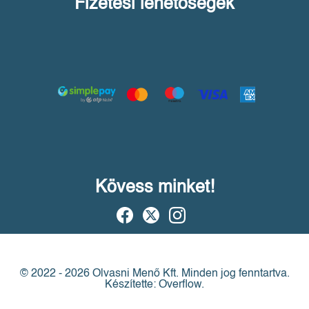
Fizetési lehetőségek
Kövess minket!
© 2022 - 2026 Olvasni Menő Kft.
Minden jog fenntartva.
Készítette: Overflow.