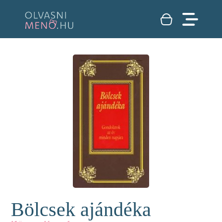
Bölcsek ajándéka