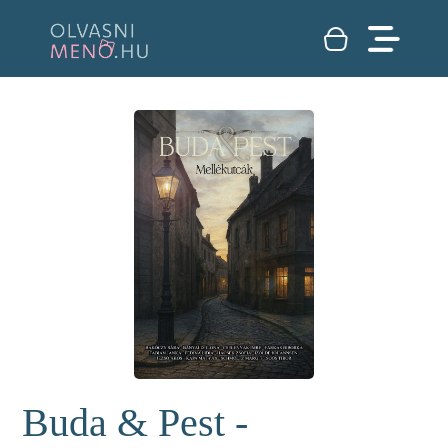
Buda & Pest -