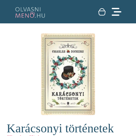
Karácsonyi történetek