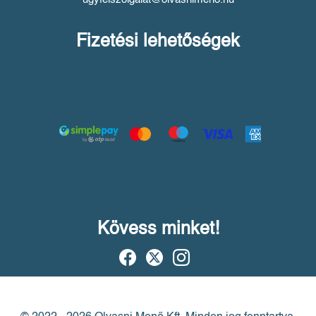
Fizetési lehetőségek
Kövess minket!