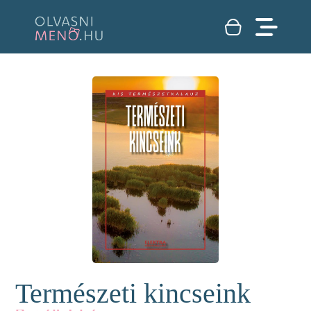
Természeti kincseink