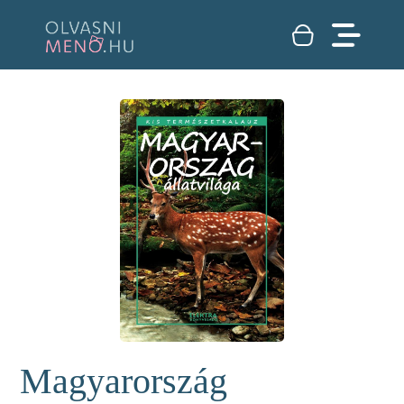
Magyarország