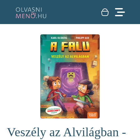
Veszély az Alvilágban -