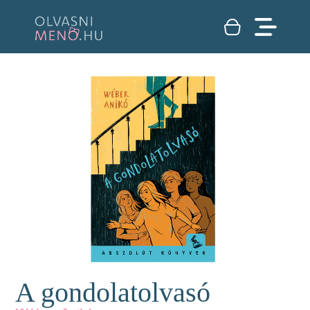
A gondolatolvasó