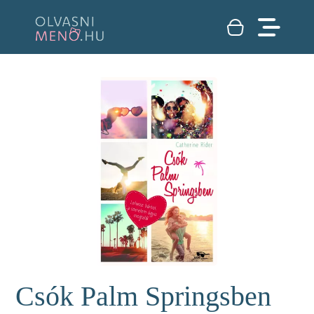
Csók Palm Springsben