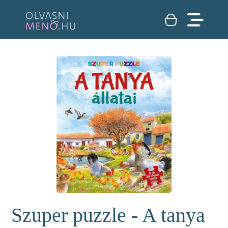
Szuper puzzle - A tanya