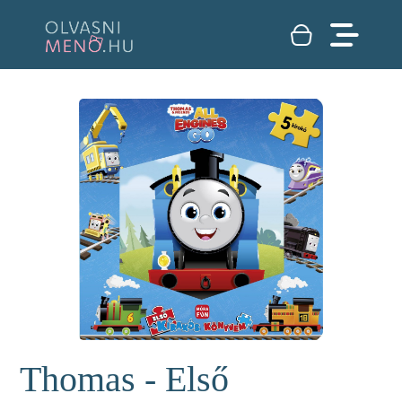
Thomas - Első