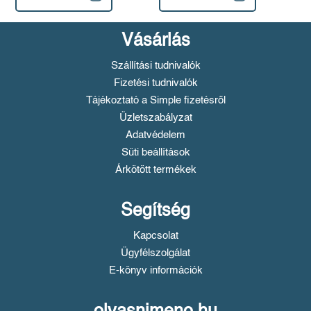
Vásárlás
Szállítási tudnivalók
Fizetési tudnivalók
Tájékoztató a Simple fizetésről
Üzletszabályzat
Adatvédelem
Süti beállítások
Árkötött termékek
Segítség
Kapcsolat
Ügyfélszolgálat
E-könyv információk