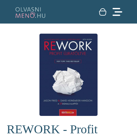
REWORK - Profit