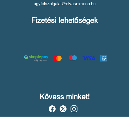
ugyfelszolgalat@olvasnimeno.hu
Fizetési lehetőségek
Kövess minket!