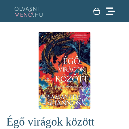
Égő virágok között