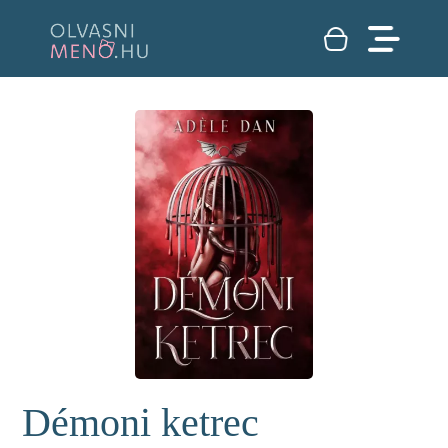
Démoni ketrec