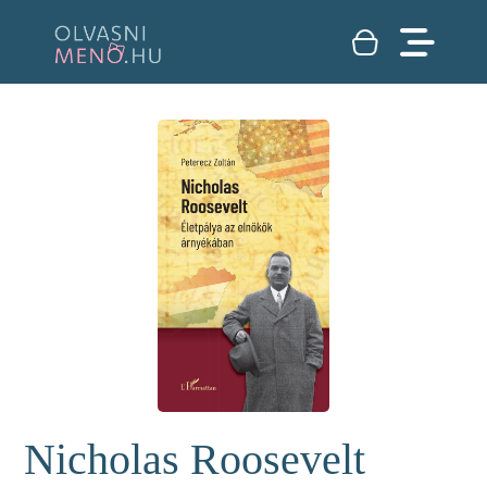
Nicholas Roosevelt