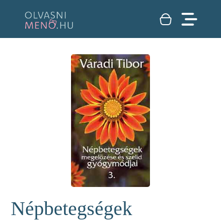
Népbetegségek