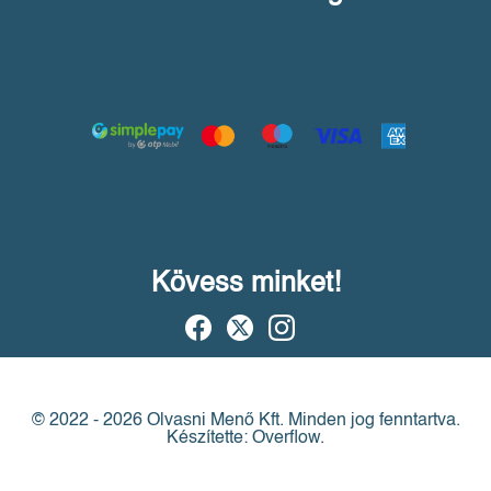
Kövess minket!
© 2022 - 2026 Olvasni Menő Kft.
Minden jog fenntartva.
Készítette: Overflow.