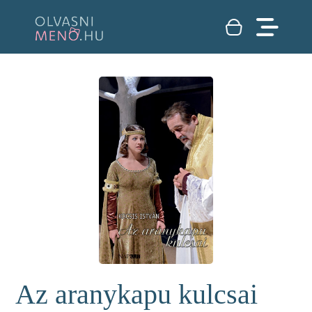
Az aranykapu kulcsai