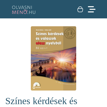
Színes kérdések és