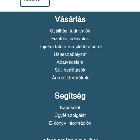
Vásárlás
Szállítási tudnivalók
Fizetési tudnivalók
Tájékoztató a Simple fizetésről
Üzletszabályzat
Adatvédelem
Süti beállítások
Árkötött termékek
Segítség
Kapcsolat
Ügyfélszolgálat
E-könyv információk