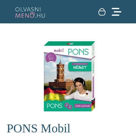
PONS Mobil