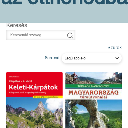
Keresés
Szűrők
Sorrend: