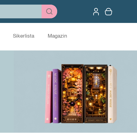
Sikerlista
Magazin