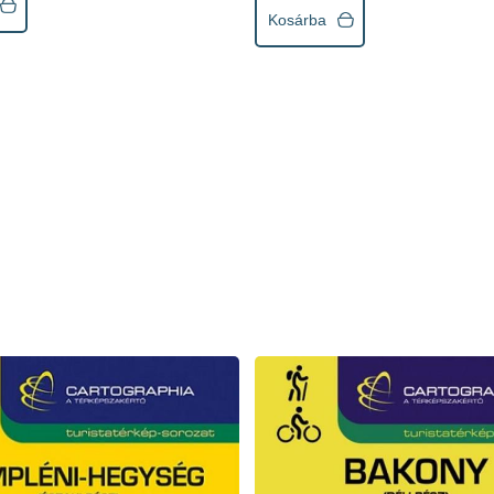
Kosárba