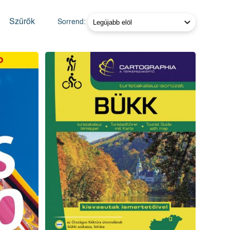
Szűrők
Sorrend: